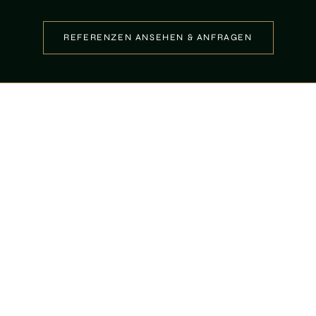
REFERENZEN ANSEHEN & ANFRAGEN