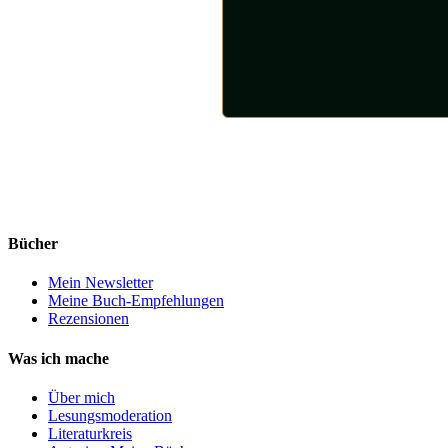
Bücher
Mein Newsletter
Meine Buch-Empfehlungen
Rezensionen
Was ich mache
Über mich
Lesungsmoderation
Literaturkreis