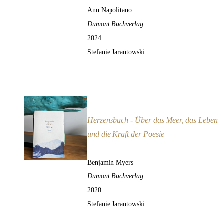
Ann Napolitano
Dumont Buchverlag
2024
Stefanie Jarantowski
Offene See
Empfehlung
Herzensbuch - Über das Meer, das Leben
und die Kraft der Poesie
Benjamin Myers
Dumont Buchverlag
2020
Stefanie Jarantowski