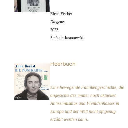
Elena Fischer
Diogenes
2023
Stefanie Jarantowski
Hoerbuch
Die Postkarte
Empfehlung
Eine bewegende Familiengeschichte, die
angesichts des immer noch aktuellen
Antisemitismus und Fremdenhasses in
Europa und der Welt nicht oft genug
erzählt werden kann.