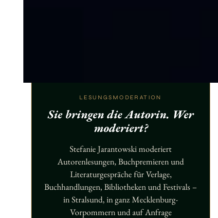
LESUNGSMODERATION
Sie bringen die Autorin. Wer
moderiert?
Stefanie Jarantowski moderiert
Autorenlesungen, Buchpremieren und
Literaturgespräche für Verlage,
Buchhandlungen, Bibliotheken und Festivals –
in Stralsund, in ganz Mecklenburg-
Vorpommern und auf Anfrage