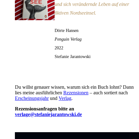
und sich verändernde Leben auf einer
fiktiven Nordseeinsel.
Dörte Hansen
Penguin Verlag
2022
Stefanie Jarantowski
Du willst genauer wissen, warum sich ein Buch lohnt? Dann
lies meine ausführlichen
Rezensionen
– auch sortiert nach
Erscheinungsjahr
und
Verlag
.
Rezensionsanfragen bitte an
verlage@stefaniejarantowski.de