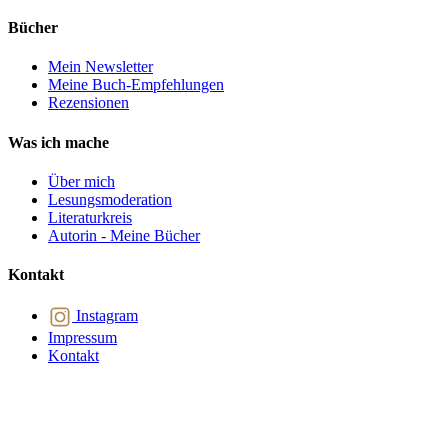
Bücher
Mein Newsletter
Meine Buch-Empfehlungen
Rezensionen
Was ich mache
Über mich
Lesungsmoderation
Literaturkreis
Autorin - Meine Bücher
Kontakt
Instagram
Impressum
Kontakt