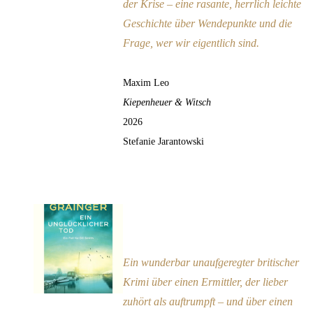
der Krise – eine rasante, herrlich leichte
Geschichte über Wendepunkte und die
Frage, wer wir eigentlich sind.
Maxim Leo
Kiepenheuer & Witsch
2026
Stefanie Jarantowski
Ein unglücklicher Tod
Empfehlung
Ein wunderbar unaufgeregter britischer
Krimi über einen Ermittler, der lieber
zuhört als auftrumpft – und über einen